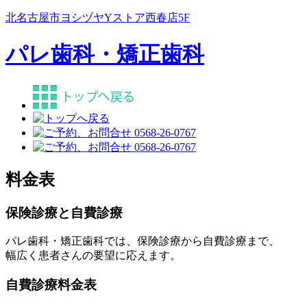
北名古屋市ヨシヅヤYストア西春店5F
パレ歯科・矯正歯科
料金表
保険診療と自費診療
パレ歯科・矯正歯科では、保険診療から自費診療まで、
幅広く患者さんの要望に応えます。
自費診療料金表