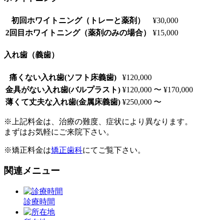
初回ホワイトニング（トレーと薬剤）
¥30,000
2回目ホワイトニング（薬剤のみの場合）
¥15,000
入れ歯（義歯）
痛くない入れ歯(ソフト床義歯)
¥120,000
金具がない入れ歯(バルプラスト)
¥120,000 〜 ¥170,000
薄くて丈夫な入れ歯(金属床義歯)
¥250,000 〜
※上記料金は、治療の難度、症状により異なります。
まずはお気軽にご来院下さい。
※矯正料金は
矯正歯科
にてご覧下さい。
関連メニュー
診療時間