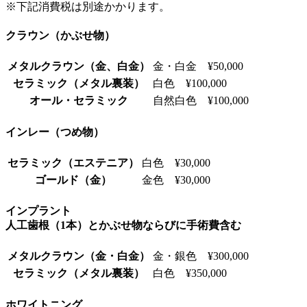
※下記消費税は別途かかります。
クラウン（かぶせ物）
メタルクラウン（金、白金）
金・白金 ¥50,000
セラミック（メタル裏装）
白色 ¥100,000
オール・セラミック
自然白色 ¥100,000
インレー（つめ物）
セラミック（エステニア）
白色 ¥30,000
ゴールド（金）
金色 ¥30,000
インプラント
人工歯根（1本）とかぶせ物ならびに手術費含む
メタルクラウン（金・白金）
金・銀色 ¥300,000
セラミック（メタル裏装）
白色 ¥350,000
ホワイトニング